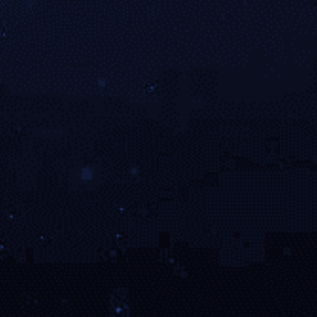
首页
上一页
1
2
下一页
末页
关于我们
产品中心
企业文化
教槽料
发展历程
保育料
企业荣誉
保育后期料
技术合作
育肥猪料
种猪料
预混料