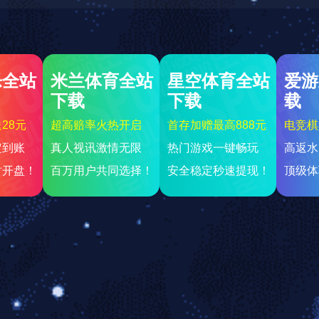
科技推动农业与养殖业的可持续发展
7-10
业与养殖业中的应用，如何促进可持续发展与生产效率提升，分析当前的
创新助力畜牧业可持续发展
7-09
展目标的推动，农业科技创新在畜牧业中的应用日益增加，优化管理和提
农业与畜牧业新趋势：可持续发展与科技创新
7-07