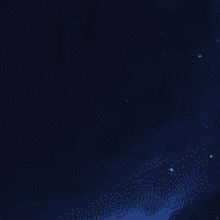
2023年，
2023年
时间：2026-0
2023年农
2023年
时间：2026-0
了解2023