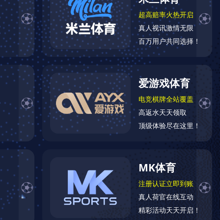
首页
>
新闻资讯
>
行业动态
因素对行业未来的影响，为行业从业者提供见解。