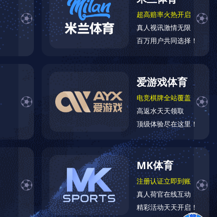
首页
>
产品中心
>
保育料
衡料P104